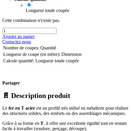
Longueur totale coupée
Cette combinaison n'existe pas.
Ajouter au panier
Contactez-nous
Nombre de coupes
:
Quantité
Longueur de coupe (en mètre)
:
Dimension
Calcule quantité
:
Longueur totale coupée
Partager
📄
Description produit
Le
fer en T acier
est un profilé très utilisé en métallerie pour réaliser
des structures solides, des renforts ou des assemblages mécaniques.
Grâce à sa forme en
T
, il offre une excellente rigidité tout en restant
facile à travailler (soudure, perçage, découpe).