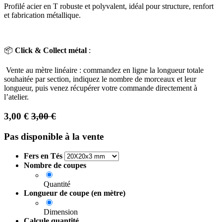
Profilé acier en T robuste et polyvalent, idéal pour structure, renfort
et fabrication métallique.
📦
Click & Collect métal
:
Vente au mètre linéaire : commandez en ligne la longueur totale
souhaitée par section, indiquez le nombre de morceaux et leur
longueur, puis venez récupérer votre commande directement à
l’atelier.
3,00
€
3,00
€
Pas disponible à la vente
Fers en Tés
Nombre de coupes
Quantité
Longueur de coupe (en mètre)
Dimension
Calcule quantité