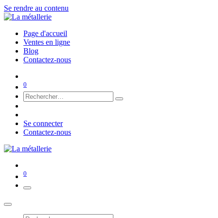
Se rendre au contenu
Page d'accueil
Ventes en ligne
Blog
Contactez-nous
0
📱 Contactez-nous sur WhatsApp
Se connecter
Contactez-nous
0