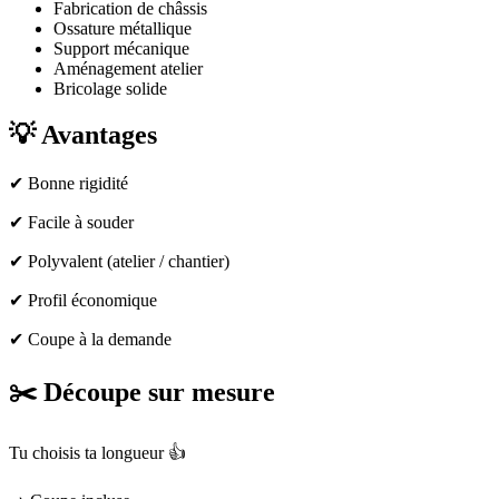
Fabrication de châssis
Ossature métallique
Support mécanique
Aménagement atelier
Bricolage solide
💡
Avantages
✔ Bonne rigidité
✔ Facile à souder
✔ Polyvalent (atelier / chantier)
✔ Profil économique
✔ Coupe à la demande
✂️
Découpe sur mesure
Tu choisis ta longueur 👍