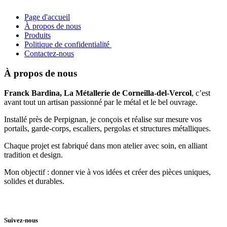
Page d'accueil
À propos de nous
Produits
Politique de confidentialité
Contactez-nous
À propos de nous
Franck Bardina, La Métallerie de Corneilla-del-Vercol
, c’est
avant tout un artisan passionné par le métal et le bel ouvrage.
Installé près de Perpignan, je conçois et réalise sur mesure vos
portails, garde-corps, escaliers, pergolas et structures métalliques.
Chaque projet est fabriqué dans mon atelier avec soin, en alliant
tradition et design.
Mon objectif : donner vie à vos idées et créer des pièces uniques,
solides et durables.
Suivez-nous